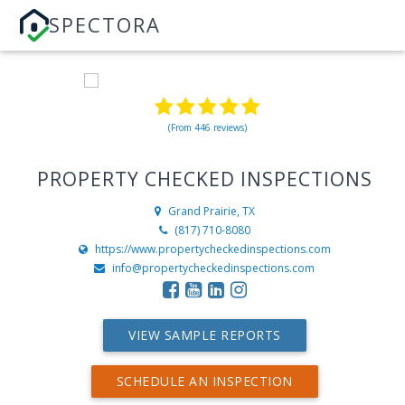
SPECTORA
(From 446 reviews)
PROPERTY CHECKED INSPECTIONS
Grand Prairie, TX
(817) 710-8080
https://www.propertycheckedinspections.com
info@propertycheckedinspections.com
VIEW SAMPLE REPORTS
SCHEDULE AN INSPECTION