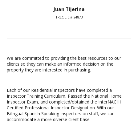
Juan Tijerina
TREC Lic.# 24873
We are committed to providing the best resources to our
clients so they can make an informed decision on the
property they are interested in purchasing.
Each of our Residential Inspectors have completed a
Inspector Training Curriculum, Passed the National Home
Inspector Exam, and completed/obtained the InterNACHI
Certified Professional Inspector Designation. With our
Bilingual Spanish Speaking Inspectors on staff, we can
accommodate a more diverse client base.