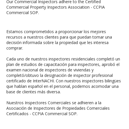
Our Commercial Inspectors adhere to the Certified
Commercial Property Inspectors Association - CCPIA
Commercial SOP.
Estamos comprometidos a proporcionar los mejores
recursos a nuestros clientes para que puedan tomar una
decisión informada sobre la propiedad que les interesa
comprar.
Cada uno de nuestros inspectores residenciales completó un
plan de estudios de capacitación para inspectores, aprobó el
examen nacional de inspectores de viviendas y
completó/obtuvo la designación de inspector profesional
certificado de InterNACHI. Con nuestros inspectores bilingües
que hablan español en el personal, podemos acomodar una
base de clientes más diversa.
Nuestros Inspectores Comerciales se adhieren a la
Asociación de Inspectores de Propiedades Comerciales
Certificados - CCPIA Commercial SOP.